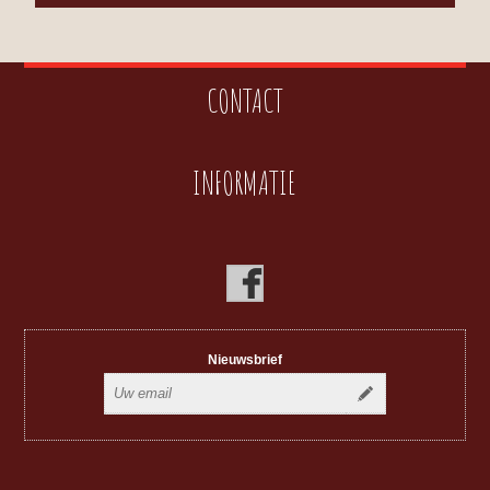
CONTACT
INFORMATIE
Nieuwsbrief