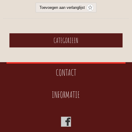
CATEGORIEEN
CONTACT
INFORMATIE