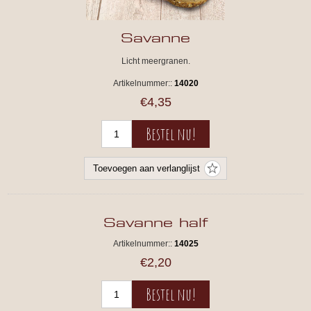
Savanne
Licht meergranen.
Artikelnummer::
14020
€4,35
Savanne half
Artikelnummer::
14025
€2,20