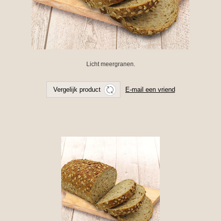
Licht meergranen.