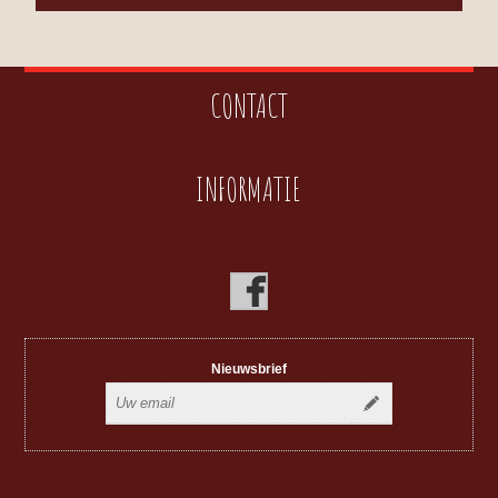
CONTACT
INFORMATIE
Nieuwsbrief