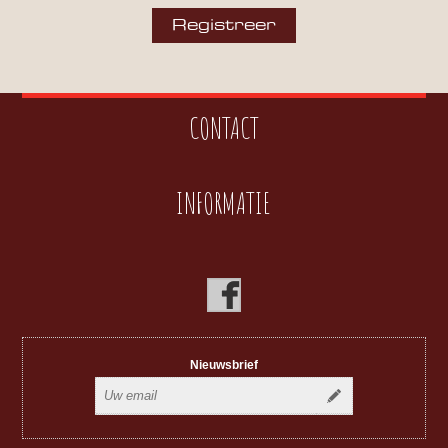
CONTACT
INFORMATIE
Nieuwsbrief