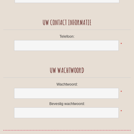
UW CONTACT INFORMATIE
Telefoon:
*
UW WACHTWOORD
Wachtwoord:
*
Bevestig wachtwoord:
*