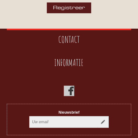
CONTACT
INFORMATIE
Nieuwsbrief