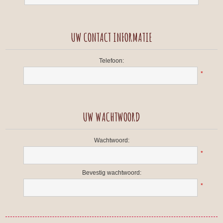
UW CONTACT INFORMATIE
Telefoon:
*
UW WACHTWOORD
Wachtwoord:
*
Bevestig wachtwoord:
*