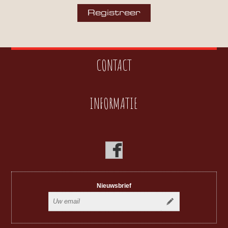
CONTACT
INFORMATIE
Nieuwsbrief