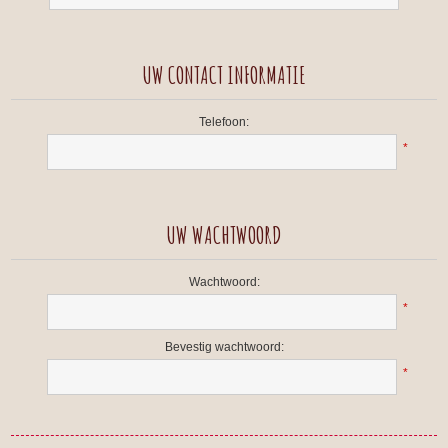
UW CONTACT INFORMATIE
Telefoon:
*
UW WACHTWOORD
Wachtwoord:
*
Bevestig wachtwoord:
*