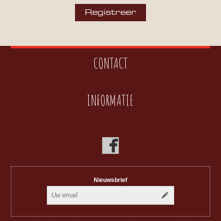
CONTACT
INFORMATIE
Nieuwsbrief