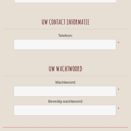
UW CONTACT INFORMATIE
Telefoon:
*
UW WACHTWOORD
Wachtwoord:
*
Bevestig wachtwoord:
*