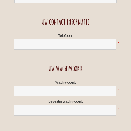
UW CONTACT INFORMATIE
Telefoon:
*
UW WACHTWOORD
Wachtwoord:
*
Bevestig wachtwoord:
*