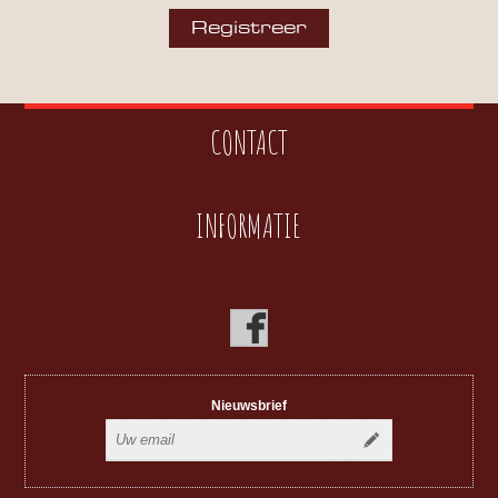
CONTACT
INFORMATIE
Nieuwsbrief