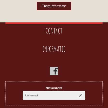
CONTACT
INFORMATIE
Nieuwsbrief