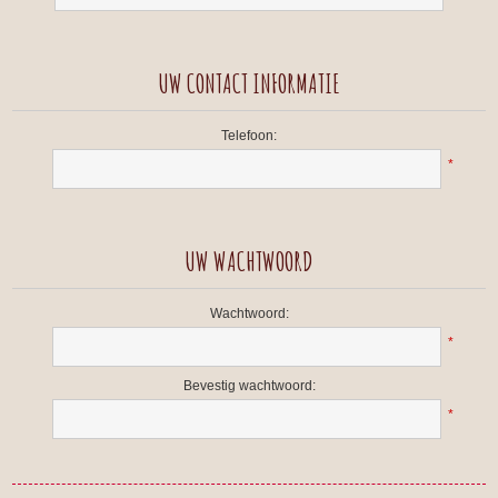
UW CONTACT INFORMATIE
Telefoon:
*
UW WACHTWOORD
Wachtwoord:
*
Bevestig wachtwoord:
*