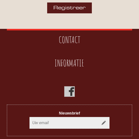
CONTACT
INFORMATIE
Nieuwsbrief