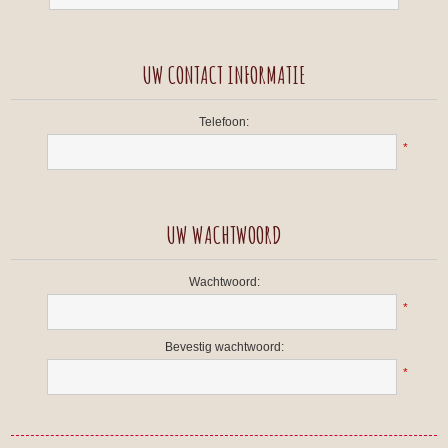
UW CONTACT INFORMATIE
Telefoon:
*
UW WACHTWOORD
Wachtwoord:
*
Bevestig wachtwoord:
*