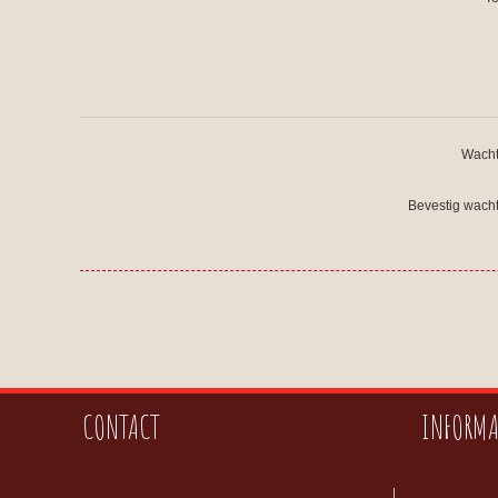
Wacht
Bevestig wach
CONTACT
INFORMA