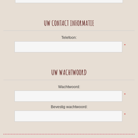
UW CONTACT INFORMATIE
Telefoon:
*
UW WACHTWOORD
Wachtwoord:
*
Bevestig wachtwoord:
*