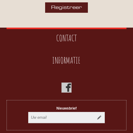
CONTACT
INFORMATIE
Nieuwsbrief