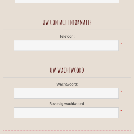
UW CONTACT INFORMATIE
Telefoon:
*
UW WACHTWOORD
Wachtwoord:
*
Bevestig wachtwoord:
*