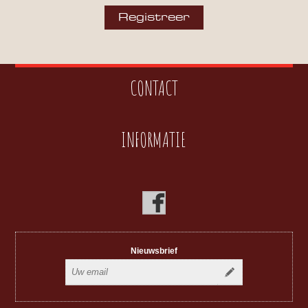
CONTACT
INFORMATIE
Nieuwsbrief