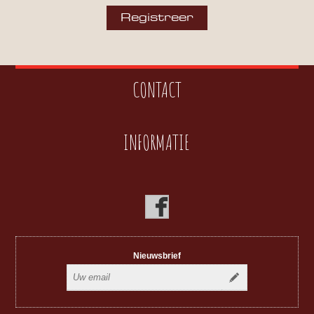
CONTACT
INFORMATIE
Nieuwsbrief