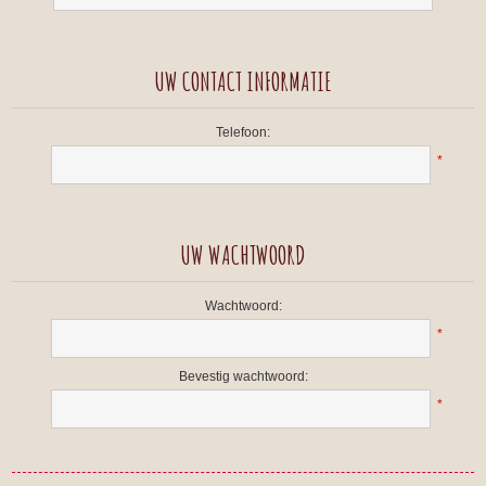
UW CONTACT INFORMATIE
Telefoon:
*
UW WACHTWOORD
Wachtwoord:
*
Bevestig wachtwoord:
*