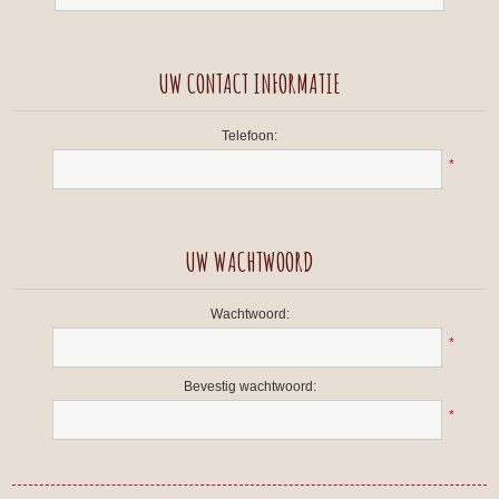
UW CONTACT INFORMATIE
Telefoon:
*
UW WACHTWOORD
Wachtwoord:
*
Bevestig wachtwoord:
*