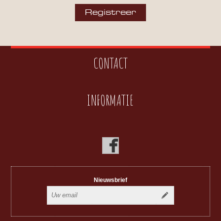
CONTACT
INFORMATIE
Nieuwsbrief