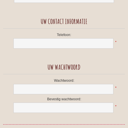
UW CONTACT INFORMATIE
Telefoon:
*
UW WACHTWOORD
Wachtwoord:
*
Bevestig wachtwoord:
*