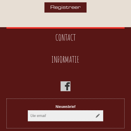
CONTACT
INFORMATIE
Nieuwsbrief