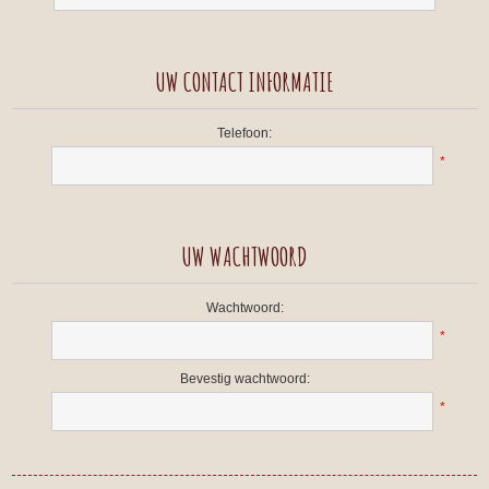
UW CONTACT INFORMATIE
Telefoon:
*
UW WACHTWOORD
Wachtwoord:
*
Bevestig wachtwoord:
*