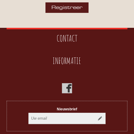
CONTACT
INFORMATIE
Nieuwsbrief