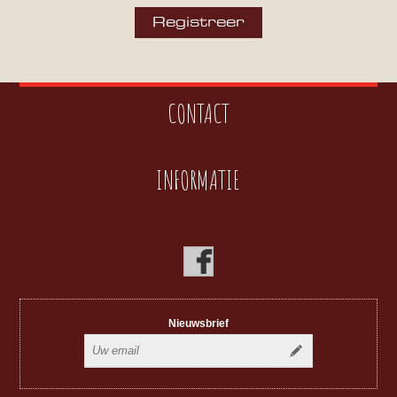
CONTACT
INFORMATIE
Nieuwsbrief