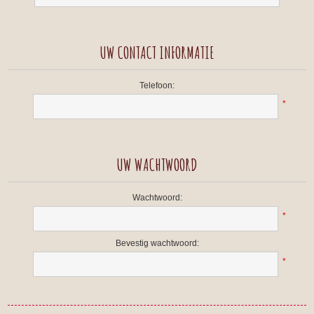
UW CONTACT INFORMATIE
Telefoon:
*
UW WACHTWOORD
Wachtwoord:
*
Bevestig wachtwoord:
*