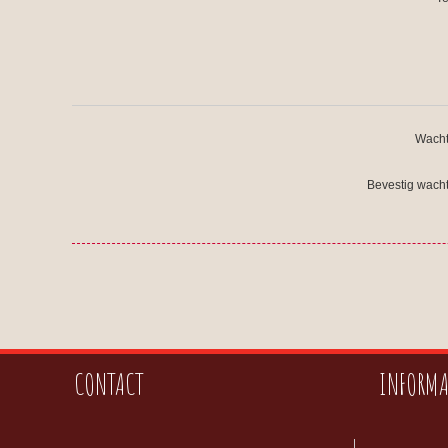
Wacht
Bevestig wach
CONTACT
INFORMA