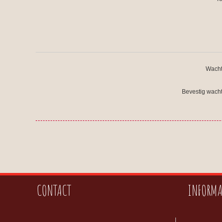
Wacht
Bevestig wach
CONTACT
INFORMA