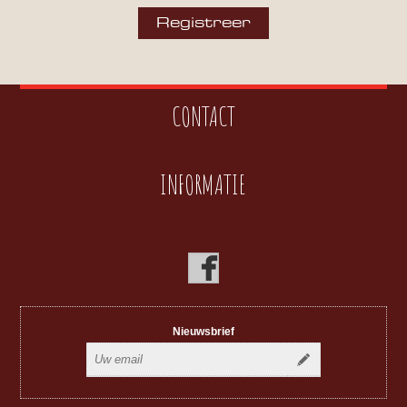
CONTACT
INFORMATIE
Nieuwsbrief