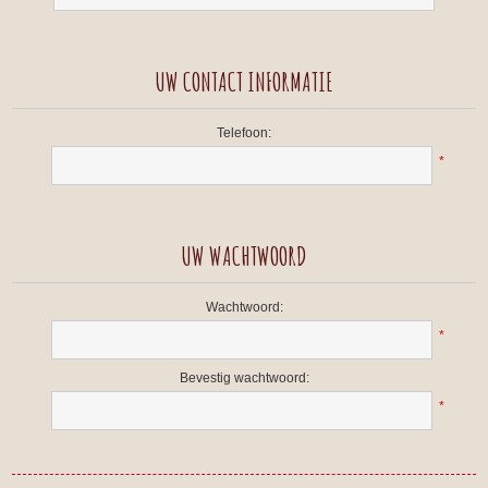
UW CONTACT INFORMATIE
Telefoon:
*
UW WACHTWOORD
Wachtwoord:
*
Bevestig wachtwoord:
*