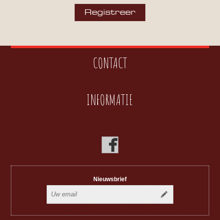
CONTACT
INFORMATIE
Nieuwsbrief