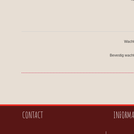
Wacht
Bevestig wach
CONTACT
INFORMA