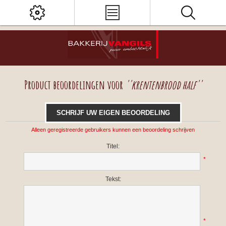
Product beoordelingen voor
krentenbrood half
SCHRIJF UW EIGEN BEOORDELING
Alleen geregistreerde gebruikers kunnen een beoordeling schrijven
Titel:
*
Tekst:
*