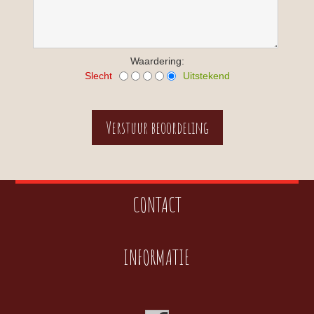
Waardering:
Slecht
Uitstekend
CONTACT
INFORMATIE