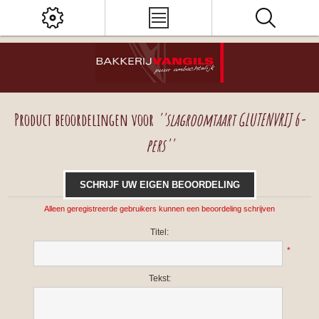
Product beoordelingen voor
slagroomtaart GLUTENVRIJ 6-
pers
SCHRIJF UW EIGEN BEOORDELING
Alleen geregistreerde gebruikers kunnen een beoordeling schrijven
Titel:
*
Tekst: