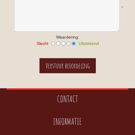
*
Waardering:
Slecht
Uitstekend
CONTACT
INFORMATIE