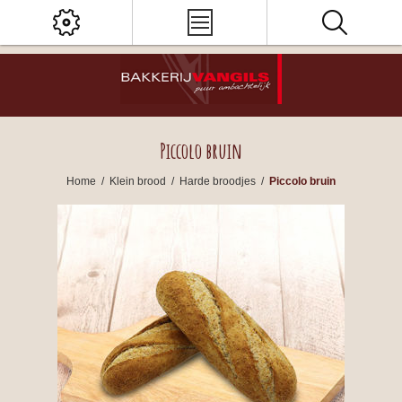
Piccolo bruin
Home
/
Klein brood
/
Harde broodjes
/
Piccolo bruin