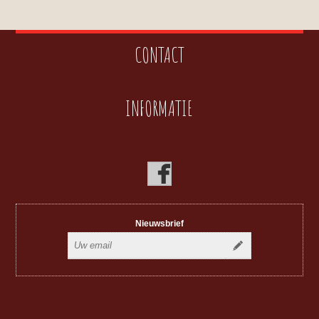
CONTACT
INFORMATIE
Nieuwsbrief