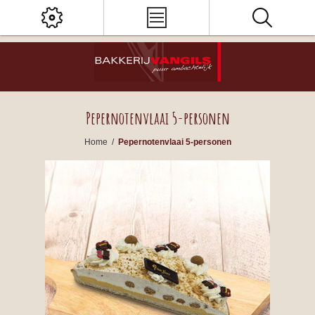
Pepernotenvlaai 5-personen
Home
/
Pepernotenvlaai 5-personen