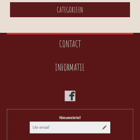
CATEGORIEEN
CONTACT
INFORMATIE
Nieuwsbrief