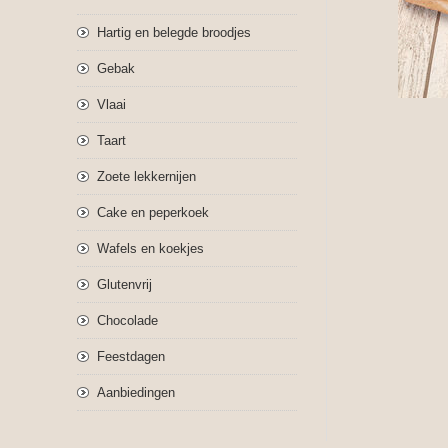
Hartig en belegde broodjes
Gebak
Vlaai
Taart
Zoete lekkernijen
Cake en peperkoek
Wafels en koekjes
Glutenvrij
Chocolade
Feestdagen
Aanbiedingen