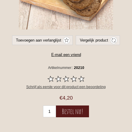
Artikelnummer::
20210
Schrijf als eerste voor dit product een beoordeling
€4,20