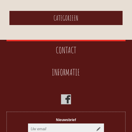
CATEGORIEEN
CONTACT
INFORMATIE
Nieuwsbrief