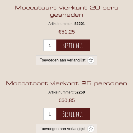
Moccataart vierkant 20-pers
gesneden
Artikelnummer::
52201
€51,25
Moccataart vierkant 25 personen
Artikelnummer::
52250
€60,85