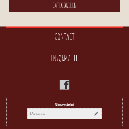
CATEGORIEEN
CONTACT
INFORMATIE
Nieuwsbrief