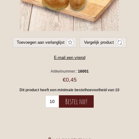
Artikelnummer::
16001
€0,45
Dit product heeft een minimale bestelhoeveelheid van 10