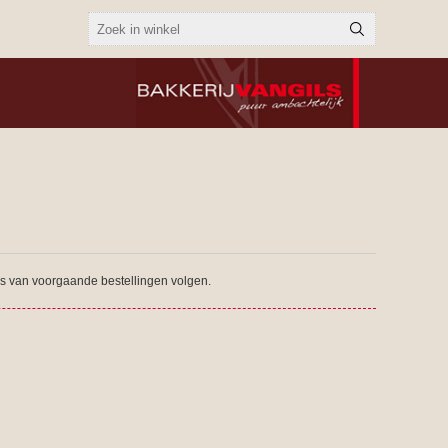
tus van voorgaande bestellingen volgen.