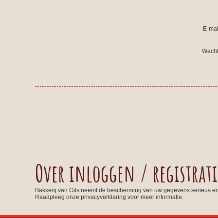
E-mai
Wacht
Over inloggen / registrati
Bakkerij van Gils neemt de bescherming van uw gegevens serieus e
Raadpleeg onze privacyverklaring voor meer informatie.