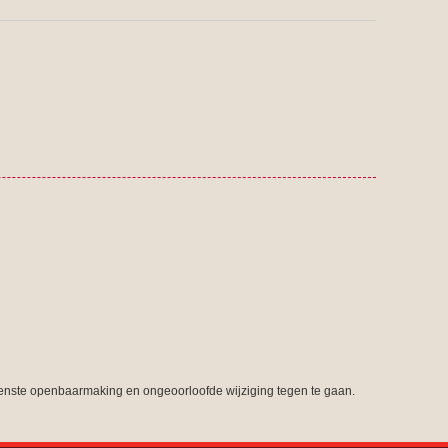
nste openbaarmaking en ongeoorloofde wijziging tegen te gaan.