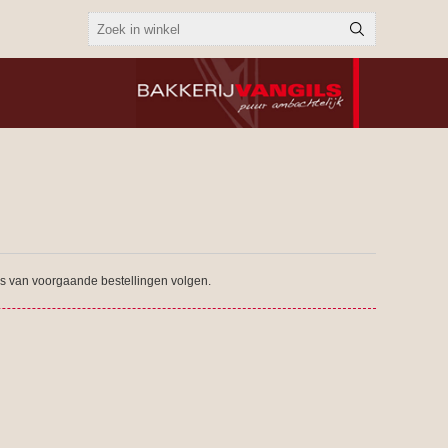
tus van voorgaande bestellingen volgen.