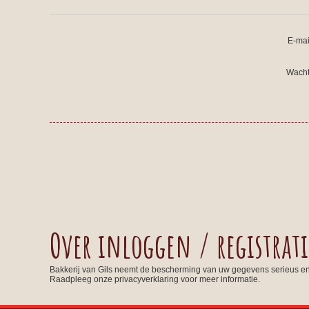
E-mai
Wacht
Over inloggen / registrati
Bakkerij van Gils neemt de bescherming van uw gegevens serieus e
Raadpleeg onze privacyverklaring voor meer informatie.