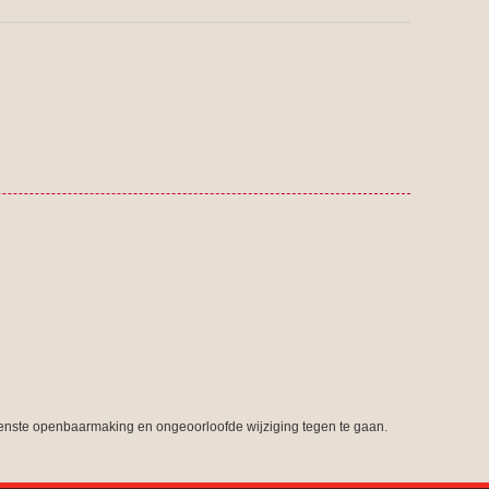
nste openbaarmaking en ongeoorloofde wijziging tegen te gaan.