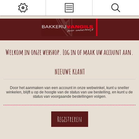
Welkom in onze webshop. Log in of maak uw account aan.
NIEUWE KLANT
Door het aanmaken van een account in onze webwinkel, kunt u sneller
winkelen, blijft u op de hoogte van de status van uw bestelling, en kunt u de
status van voorgaande bestellingen volgen.