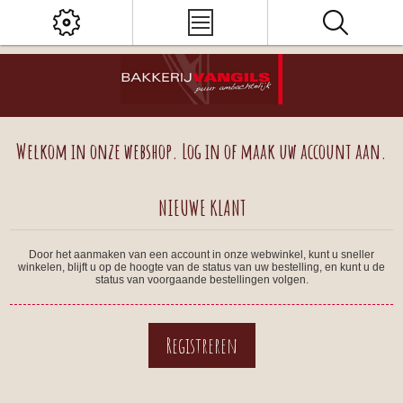
Welkom in onze webshop. Log in of maak uw account aan.
NIEUWE KLANT
Door het aanmaken van een account in onze webwinkel, kunt u sneller
winkelen, blijft u op de hoogte van de status van uw bestelling, en kunt u de
status van voorgaande bestellingen volgen.