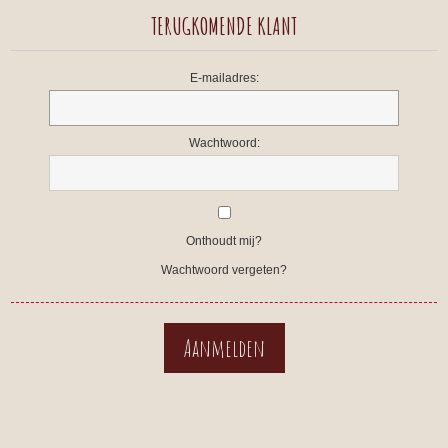
TERUGKOMENDE KLANT
E-mailadres:
Wachtwoord:
Onthoudt mij?
Wachtwoord vergeten?