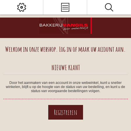
Welkom in onze webshop. Log in of maak uw account aan.
NIEUWE KLANT
Door het aanmaken van een account in onze webwinkel, kunt u sneller
winkelen, blijft u op de hoogte van de status van uw bestelling, en kunt u de
status van voorgaande bestellingen volgen.