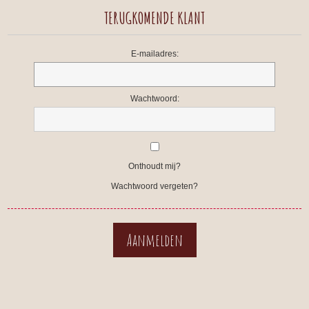
TERUGKOMENDE KLANT
E-mailadres:
Wachtwoord:
Onthoudt mij?
Wachtwoord vergeten?