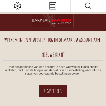
Welkom in onze webshop. Log in of maak uw account aan.
NIEUWE KLANT
Door het aanmaken van een account in onze webwinkel, kunt u sneller
winkelen, blijft u op de hoogte van de status van uw bestelling, en kunt u de
status van voorgaande bestellingen volgen.