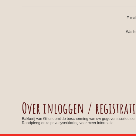
E-mai
Wacht
Over inloggen / registrati
Bakkerij van Gils neemt de bescherming van uw gegevens serieus e
Raadpleeg onze privacyverklaring voor meer informatie.