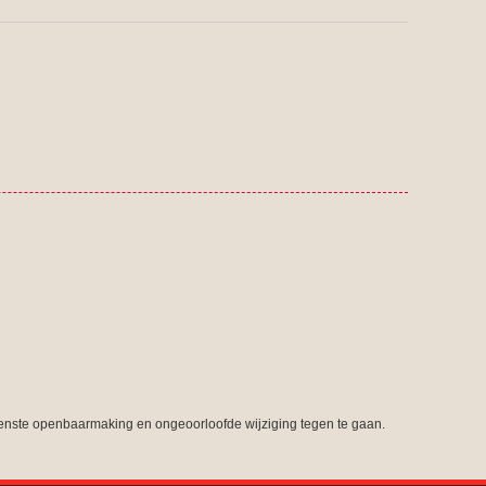
nste openbaarmaking en ongeoorloofde wijziging tegen te gaan.