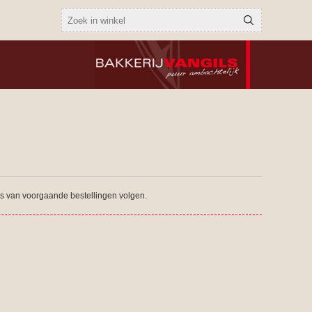
tus van voorgaande bestellingen volgen.