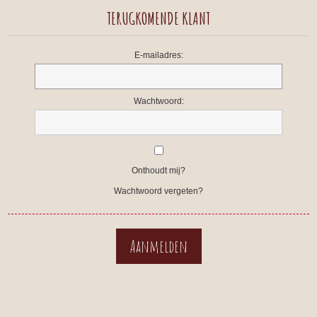
TERUGKOMENDE KLANT
E-mailadres:
Wachtwoord:
Onthoudt mij?
Wachtwoord vergeten?