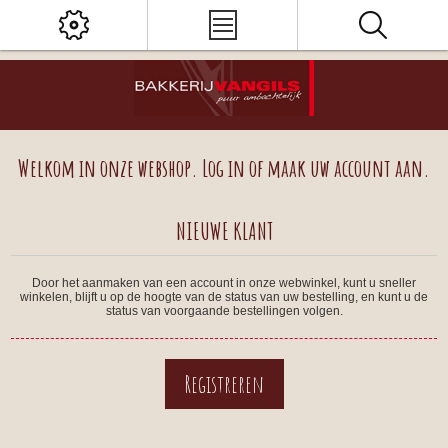
Welkom in onze webshop. Log in of maak uw account aan.
NIEUWE KLANT
Door het aanmaken van een account in onze webwinkel, kunt u sneller
winkelen, blijft u op de hoogte van de status van uw bestelling, en kunt u de
status van voorgaande bestellingen volgen.