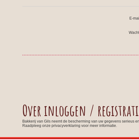
E-mai
Wacht
Over inloggen / registrati
Bakkerij van Gils neemt de bescherming van uw gegevens serieus e
Raadpleeg onze privacyverklaring voor meer informatie.