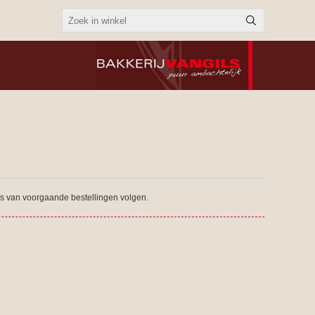
tus van voorgaande bestellingen volgen.