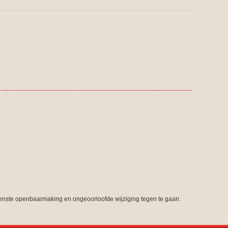
nste openbaarmaking en ongeoorloofde wijziging tegen te gaan.