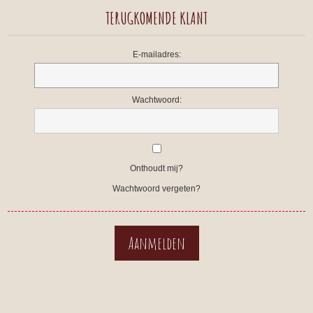
TERUGKOMENDE KLANT
E-mailadres:
Wachtwoord:
Onthoudt mij?
Wachtwoord vergeten?