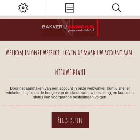
Welkom in onze webshop. Log in of maak uw account aan.
NIEUWE KLANT
Door het aanmaken van een account in onze webwinkel, kunt u sneller
winkelen, blijft u op de hoogte van de status van uw bestelling, en kunt u de
status van voorgaande bestellingen volgen.