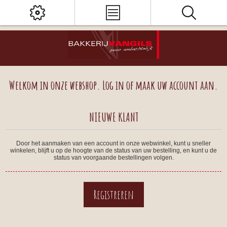
Welkom in onze webshop. Log in of maak uw account aan.
NIEUWE KLANT
Door het aanmaken van een account in onze webwinkel, kunt u sneller
winkelen, blijft u op de hoogte van de status van uw bestelling, en kunt u de
status van voorgaande bestellingen volgen.