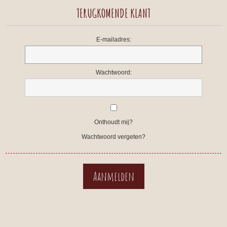
TERUGKOMENDE KLANT
E-mailadres:
Wachtwoord:
Onthoudt mij?
Wachtwoord vergeten?