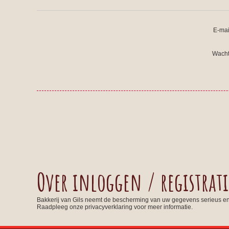
E-mai
Wacht
Over inloggen / registrati
Bakkerij van Gils neemt de bescherming van uw gegevens serieus e
Raadpleeg onze privacyverklaring voor meer informatie.