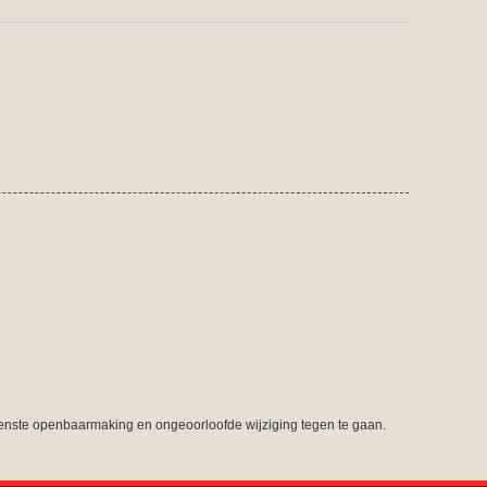
nste openbaarmaking en ongeoorloofde wijziging tegen te gaan.