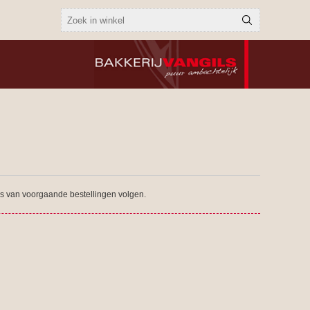
tus van voorgaande bestellingen volgen.