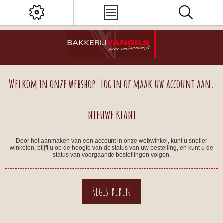
Welkom in onze webshop. Log in of maak uw account aan.
NIEUWE KLANT
Door het aanmaken van een account in onze webwinkel, kunt u sneller
winkelen, blijft u op de hoogte van de status van uw bestelling, en kunt u de
status van voorgaande bestellingen volgen.