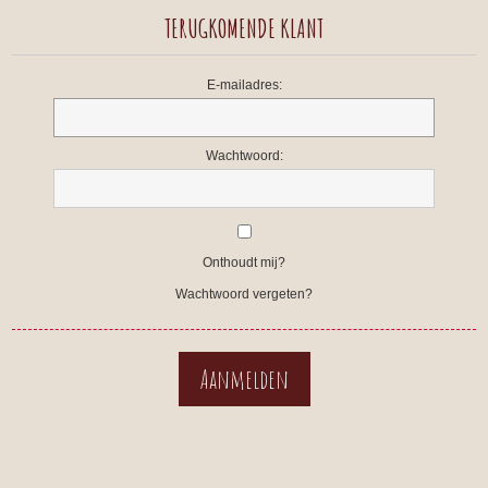
TERUGKOMENDE KLANT
E-mailadres:
Wachtwoord:
Onthoudt mij?
Wachtwoord vergeten?