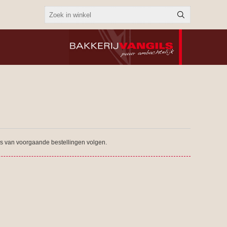
tus van voorgaande bestellingen volgen.