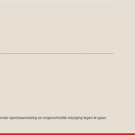
nste openbaarmaking en ongeoorloofde wijziging tegen te gaan.