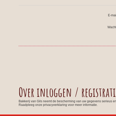
E-mai
Wacht
Over inloggen / registrati
Bakkerij van Gils neemt de bescherming van uw gegevens serieus e
Raadpleeg onze privacyverklaring voor meer informatie.