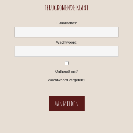
TERUGKOMENDE KLANT
E-mailadres:
Wachtwoord:
Onthoudt mij?
Wachtwoord vergeten?