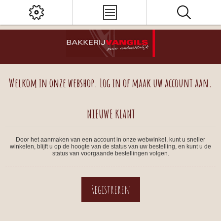
Welkom in onze webshop. Log in of maak uw account aan.
NIEUWE KLANT
Door het aanmaken van een account in onze webwinkel, kunt u sneller
winkelen, blijft u op de hoogte van de status van uw bestelling, en kunt u de
status van voorgaande bestellingen volgen.