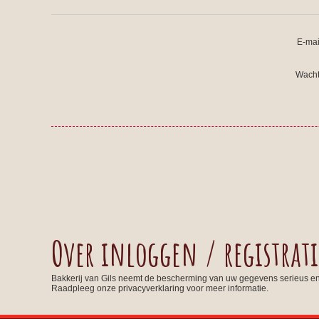
E-mai
Wacht
Over inloggen / registrati
Bakkerij van Gils neemt de bescherming van uw gegevens serieus e
Raadpleeg onze privacyverklaring voor meer informatie.