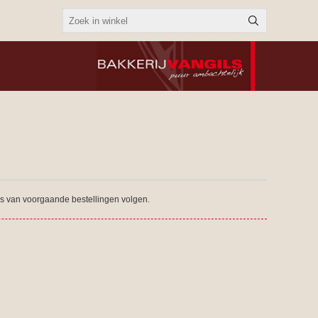
tus van voorgaande bestellingen volgen.