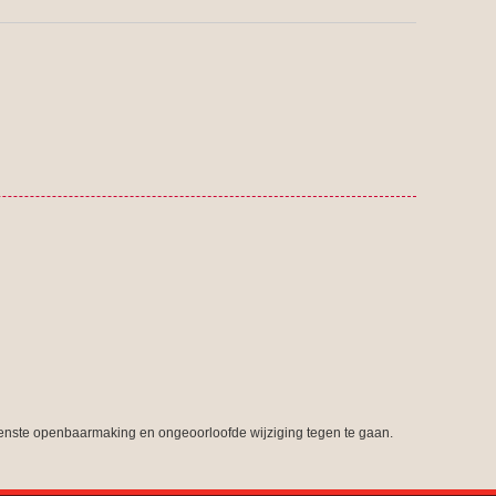
nste openbaarmaking en ongeoorloofde wijziging tegen te gaan.