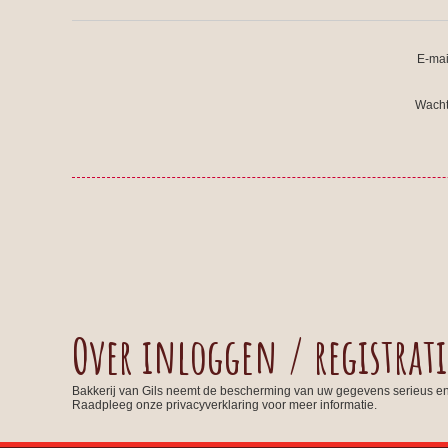
E-mai
Wacht
Over inloggen / registrati
Bakkerij van Gils neemt de bescherming van uw gegevens serieus e
Raadpleeg onze privacyverklaring voor meer informatie.