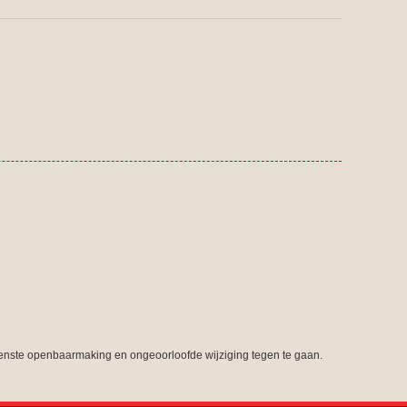
nste openbaarmaking en ongeoorloofde wijziging tegen te gaan.