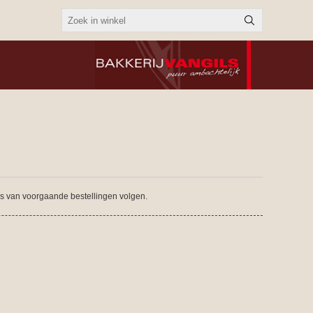
tus van voorgaande bestellingen volgen.