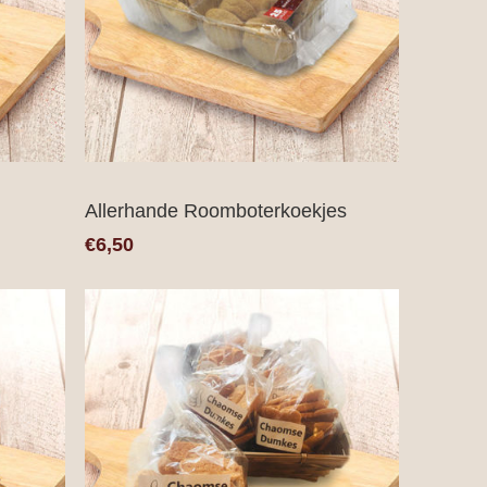
Allerhande Roomboterkoekjes
€6,50