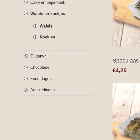
Cake en peperkoek
Wafels en koekjes
Wafels
Koekjes
Glutenvrij
Speculaas
Chocolade
€4,25
Feestdagen
Aanbiedingen